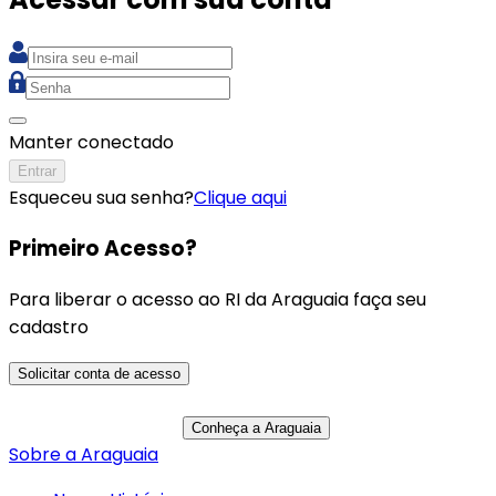
Manter conectado
Entrar
Esqueceu sua senha?
Clique aqui
Primeiro Acesso?
Para liberar o acesso ao RI da Araguaia faça seu
cadastro
Solicitar conta de acesso
Conheça a Araguaia
Sobre a Araguaia