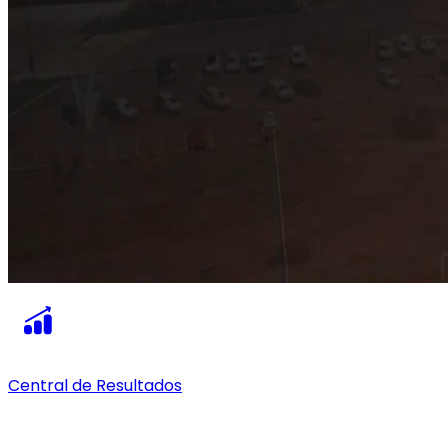
Central de Resultados