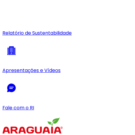
Relatório de Sustentabilidade
Apresentações e Vídeos
Fale com o RI