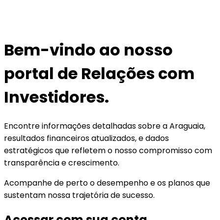
Bem-vindo ao nosso
portal de Relações com
Investidores.
Encontre informações detalhadas sobre a Araguaia,
resultados financeiros atualizados, e dados
estratégicos que refletem o nosso compromisso com
transparência e crescimento.
Acompanhe de perto o desempenho e os planos que
sustentam nossa trajetória de sucesso.
Acessar com sua conta