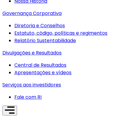
Nossa História
Governança Corporativa
Diretoria e Conselhos
Estatuto, código, políticas e regimentos
Relatório Sustentabilidade
Divulgações e Resultados
Central de Resultados
Apresentações e vídeos
Serviços aos investidores
Fale com RI