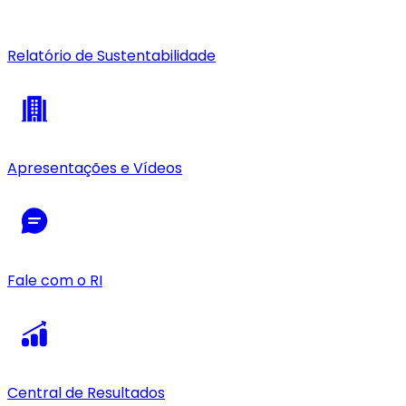
Relatório de Sustentabilidade
Apresentações e Vídeos
Fale com o RI
Central de Resultados